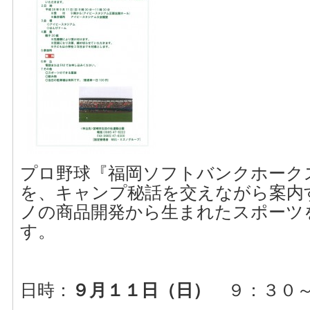
プロ野球『福岡ソフトバンクホーク
を、キャンプ秘話を交えながら案内
ノの商品開発から生まれたスポーツ
す。
日時：
９月１１日（日）
９：３０～