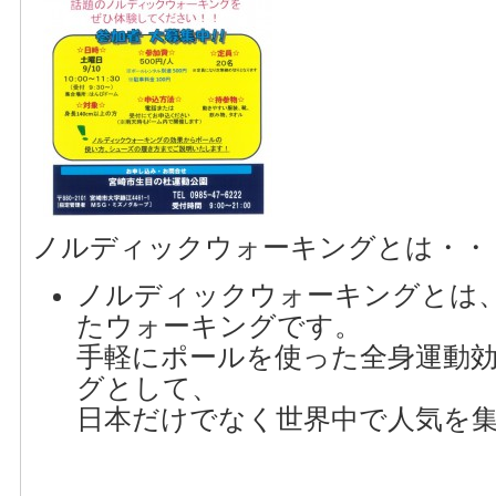
ノルディックウォーキングとは・・
ノルディックウォーキングとは
たウォーキングです。
手軽にポールを使った全身運動
グとして、
日本だけでなく世界中で人気を