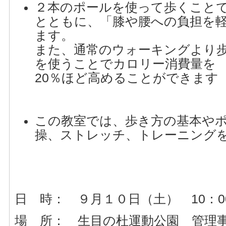
２本のポールを使って歩くこと
とともに、「膝や腰への負担を
ます。
また、通常のウォーキングより
を使うことでカロリー消費量を
20％ほど高めることができます
この教室では、歩き方の基本や
操、ストレッチ、トレーニング
日 時： ９月１０日（土） 10：00
場 所： 生目の杜運動公園 管理