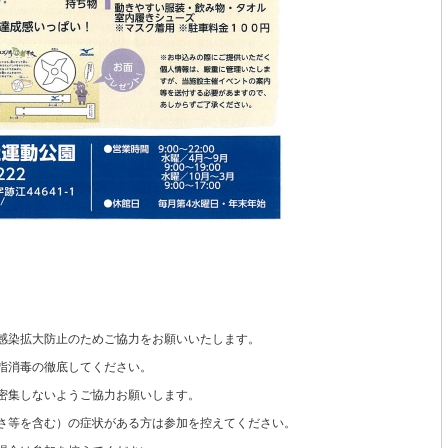
感染拡大防止のためご協力をお願いいたします。
指消毒の徹底してください。
密集しないようご協力お願いします。
さ等を含む）の症状がある方は参加を控えてください。