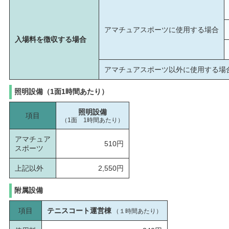
アマチュアスポーツに使用する場合
入場料を徴収する場合
アマチュアスポーツ以外に使用する場
照明設備（1面1時間あたり）
照明設備
項目
（1面 1時間あたり）
アマチュア
510円
スポーツ
上記以外
2,550円
附属設備
項目
テニスコート運営棟
（１時間あたり）