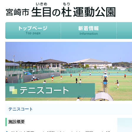
テニスコート
施設概要