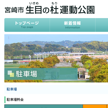
駐車場
駐車場料金