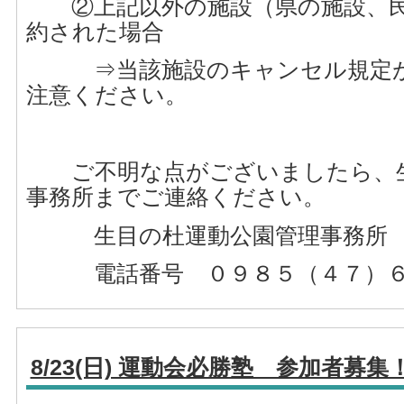
②上記以外の施設（県の施設、民
約された場合
⇒当該施設のキャンセル規定が
注意ください。
ご不明な点がございましたら、生
事務所までご連絡ください。
生目の杜運動公園管理事務所
電話番号 ０９８５（４７）６
8/23(日) 運動会必勝塾 参加者募集