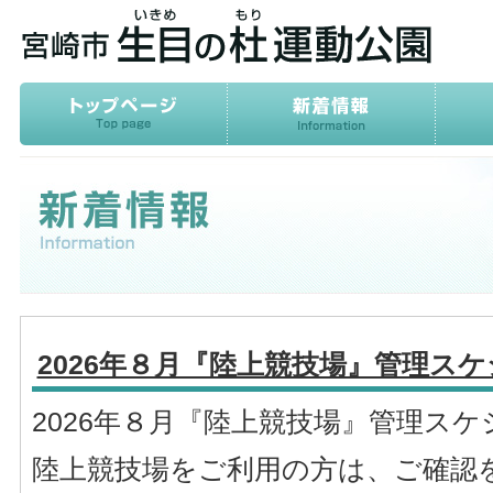
2026年８月『陸上競技場』管理ス
2026年８月『陸上競技場』管理ス
陸上競技場をご利用の方は、ご確認