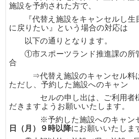
施設を予約された方で、
『代替え施設をキャンセルし生目
に戻りたい』という場合の対応は
以下の通りとなります。
①市スポーツランド推進課の所管
合
⇒代替え施設のキャンセル料は
ただし、予約した施設へのキャン
セルの申し出は、ご利用者様
だきますようお願いいたします。
※予約した施設へのキャンセ
日（月）９時以降
にお願いいたしま