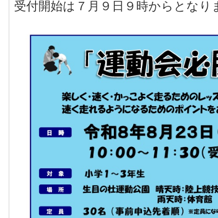
受付開始は７月９日９時からとなり