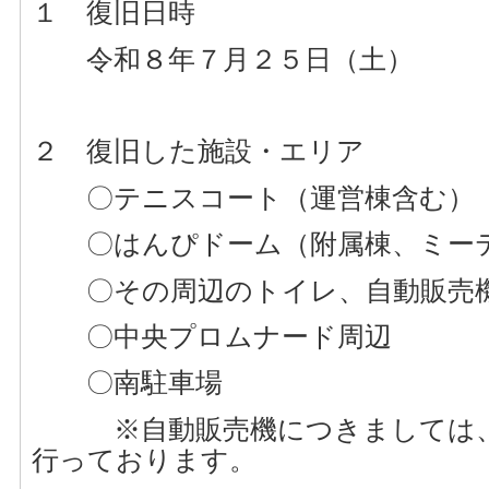
１ 復旧日時
令和８年７月２５日（土）
２ 復旧した施設・エリア
〇テニスコート（運営棟含む）
〇はんぴドーム（附属棟、ミーテ
〇その周辺のトイレ、自動販売
〇中央プロムナード周辺
〇南駐車場
※自動販売機につきましては、
行っております。