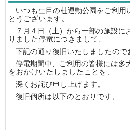
いつも生目の杜運動公園をご利用
とうございます。
７月４日（土）から一部の施設に
りました停電につきまして、
下記の通り復旧いたしましたので
停電期間中、ご利用の皆様には多
をおかけいたしましたことを、
深くお詫び申し上げます。
復旧個所は以下のとおりです。