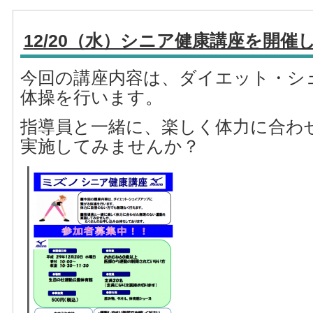
12/20（水）シニア健康講座を開催
今回の講座内容は、ダイエット・シ
体操を行います。
指導員と一緒に、楽しく体力に合わ
実施してみませんか？