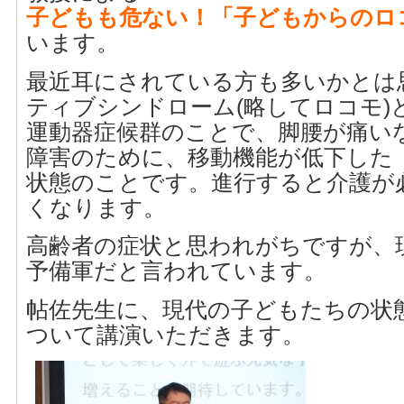
子どもも危ない！「子どもからのロ
います。
最近耳にされている方も多いかとは
ティブシンドローム(略してロコモ)
運動器症候群のことで、脚腰が痛い
障害のために、移動機能が低下した
状態のことです。進行すると介護が
くなります。
高齢者の症状と思われがちですが、
予備軍だと言われています。
帖佐先生に、現代の子どもたちの状
ついて講演いただきます。