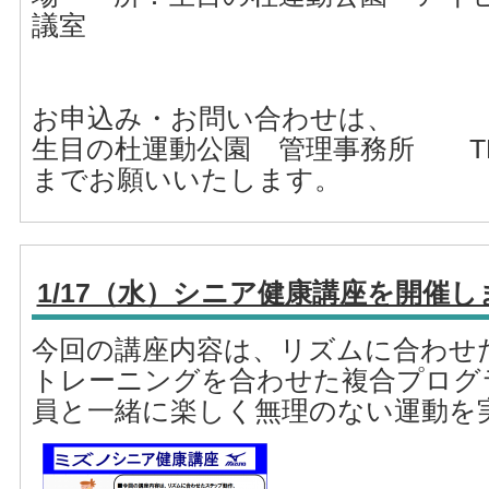
議室
お申込み・お問い合わせは、
生目の杜運動公園 管理事務所 TEL：0
までお願いいたします。
1/17（水）シニア健康講座を開催し
今回の講座内容は、リズムに合わせ
トレーニングを合わせた複合プログ
員と一緒に楽しく無理のない運動を