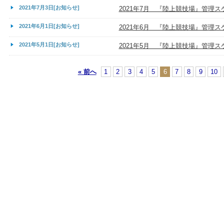
2021年7月3日[お知らせ]
2021年7月 『陸上競技場』管理
2021年6月1日[お知らせ]
2021年6月 『陸上競技場』管理
2021年5月1日[お知らせ]
2021年5月 『陸上競技場』管理
« 前へ
1
2
3
4
5
6
7
8
9
10