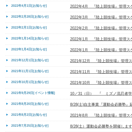
2022年4月1日[お知らせ]
2022年4月 『陸上競技場』管理
2022年2月28日[お知らせ]
2022年3月 『陸上競技場』管理
2022年2月1日[お知らせ]
2022年2月 『陸上競技場』管理
2022年1月14日[お知らせ]
2022年1月 『陸上競技場』管理ス
2022年1月4日[お知らせ]
2022年1月 『陸上競技場』管理
2021年12月1日[お知らせ]
2021年12月 『陸上競技場』管理
2021年11月1日[お知らせ]
2021年11月 『陸上競技場』管理
2021年10月1日[お知らせ]
2021年10月 『陸上競技場』管理
2021年9月29日[イベント情報]
10／31（日） 『 ミズノ流忍者
2021年8月20日[お知らせ]
8/28(土)自主事業『運動会必勝塾
2021年8月2日[お知らせ]
2021年8月 『陸上競技場』管理
2021年7月25日[お知らせ]
8/28(土）運動会必勝塾を開催しま