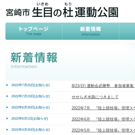
2022年7月25日[お知らせ]
8/21(日) 運動会必勝塾 参加者募集
2022年7月19日[お知らせ]
せせらぎ水路につきまして
2022年6月30日[お知らせ]
2022年7月 『陸上競技場』管理
2022年6月1日[お知らせ]
2022年6月 『陸上競技場』管理
2022年4月30日[お知らせ]
2022年5月 『陸上競技場』管理