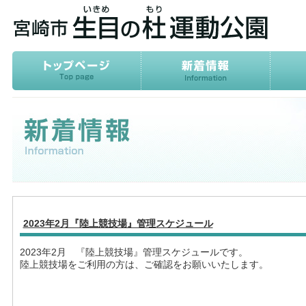
2023年2月『陸上競技場』管理スケジュール
2023年2月 『陸上競技場』管理スケジュールです。
陸上競技場をご利用の方は、ご確認をお願いいたします。