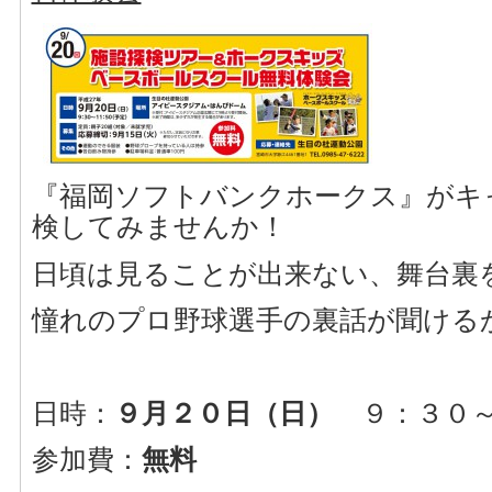
『福岡ソフトバンクホークス』がキ
検してみませんか！
日頃は見ることが出来ない、舞台裏
憧れのプロ野球選手の裏話が聞ける
日時：
９月２０日（日）
９：３０～
参加費：
無料