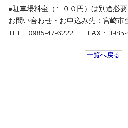
●駐車場料金（１００円）は別途必
お問い合わせ・お申込み先：宮崎市
TEL：0985-47-6222 FAX：0985-4
一覧へ戻る