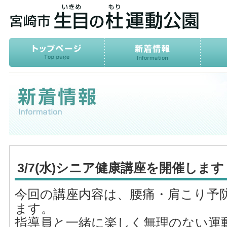
3/7(水)シニア健康講座を開催します
今回の講座内容は、腰痛・肩こり予
ます。
指導員と一緒に楽しく無理のない運