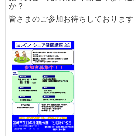
か？
皆さまのご参加お待ちしております