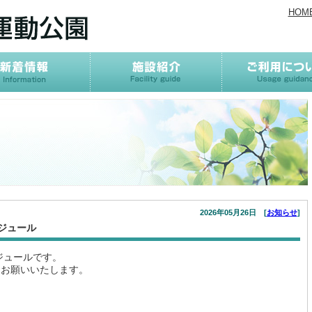
HOM
2026年05月26日 [
お知らせ
]
ジュール
ジュールです。
をお願いいたします。