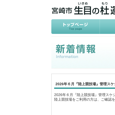
2026年６月『陸上競技場』管理スケ
2026年６月『陸上競技場』管理スケ
陸上競技場をご利用の方は、ご確認