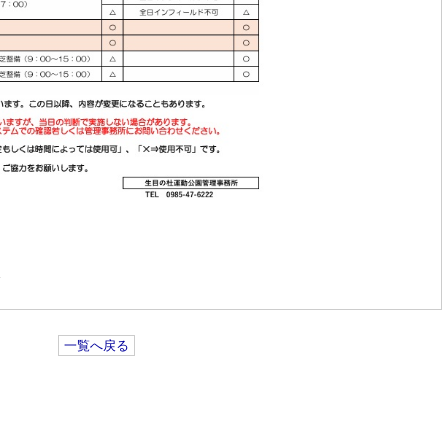
ド
一覧へ戻る