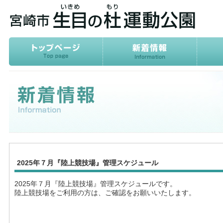
2025年７月『陸上競技場』管理スケジュール
2025年７月『陸上競技場』管理スケジュールです。
陸上競技場をご利用の方は、ご確認をお願いいたします。