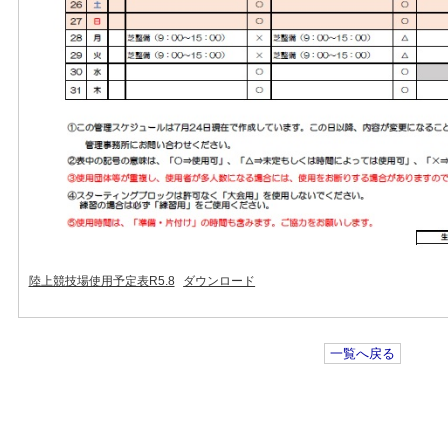
陸上競技場使用予定表R5.8
ダウンロード
一覧へ戻る