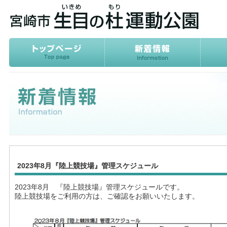
2023年8月『陸上競技場』管理スケジュール
2023年8月 『陸上競技場』管理スケジュールです。
陸上競技場をご利用の方は、ご確認をお願いいたします。