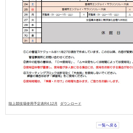
陸上競技場使用予定表R4.12月
ダウンロード
一覧へ戻る