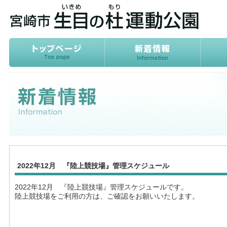
2022年12月 『陸上競技場』管理スケジュール
2022年12月 『陸上競技場』管理スケジュールです。
陸上競技場をご利用の方は、ご確認をお願いいたします。