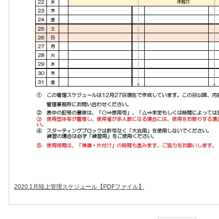
2020.1月陸上管理スケジュール【PDFファイル】