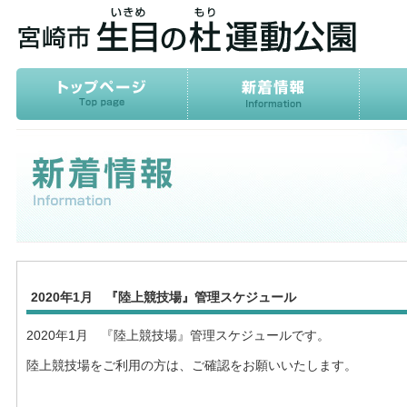
2020年1月 『陸上競技場』管理スケジュール
2020年1月 『陸上競技場』管理スケジュールです。
陸上競技場をご利用の方は、ご確認をお願いいたします。