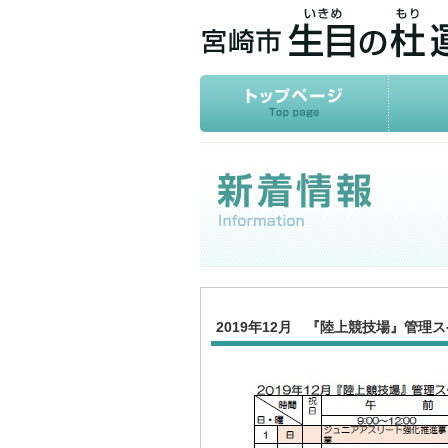
2019年12月 『陸上競技場』管理