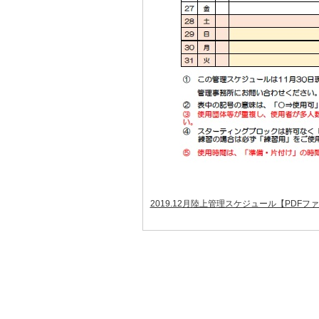
2019.12月陸上管理スケジュール【PDFフ