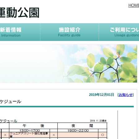
HOM
2019年12月01日 [
お知らせ
]
スケジュール