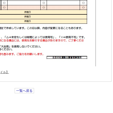
ァイル】
一覧へ戻る