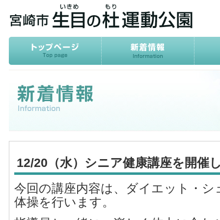
12/20（水）シニア健康講座を開催
今回の講座内容は、ダイエット・シ
体操を行います。