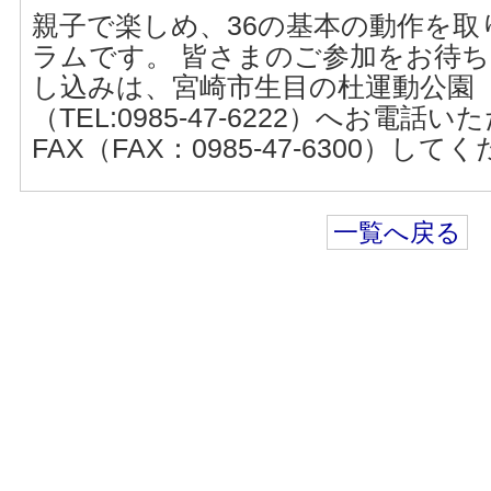
親子で楽しめ、36の基本の動作を
ラムです。 皆さまのご参加をお待ち
し込みは、宮崎市生目の杜運動公園
（TEL:0985-47-6222）へお電
FAX（FAX：0985-47-6300）して
一覧へ戻る