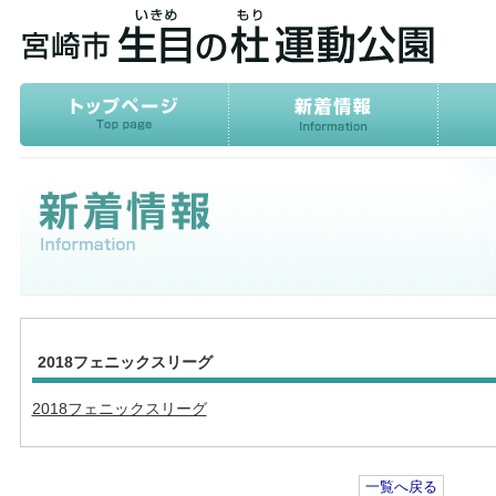
2018フェニックスリーグ
2018フェニックスリーグ
一覧へ戻る