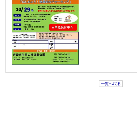
一覧へ戻る