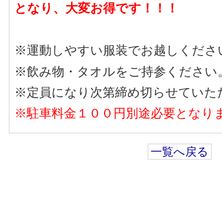
となり、大変お得です！！！
※運動しやすい服装でお越しくださ
※飲み物・タオルをご持参ください
※定員になり次第締め切らせていた
※駐車料金１００円別途必要となり
一覧へ戻る