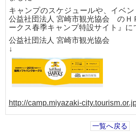
キャンプのスケジュールや、イベン
公益社団法人 宮崎市観光協会 のＨ
ークス春季キャンプ特設サイト』に
公益社団法人 宮崎市観光協会
↓
http://camp.miyazaki-city.tourism.or
一覧へ戻る