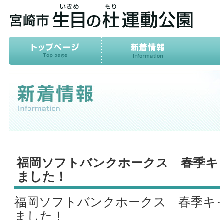
福岡ソフトバンクホークス 春季キ
ました！
福岡ソフトバンクホークス 春季キ
ました！