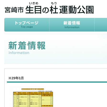
Ｈ29年3月