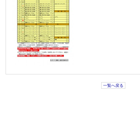
一覧へ戻る