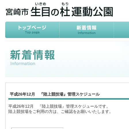
平成26年12月 『陸上競技場』管理スケジュール
平成26年12月 『陸上競技場』管理スケジュールです。
陸上競技場をご利用の方は、ご確認をお願いいたします。