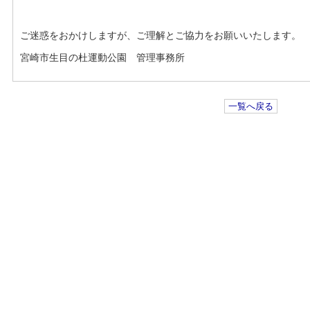
ご迷惑をおかけしますが、ご理解とご協力をお願いいたします。
宮崎市生目の杜運動公園 管理事務所
一覧へ戻る