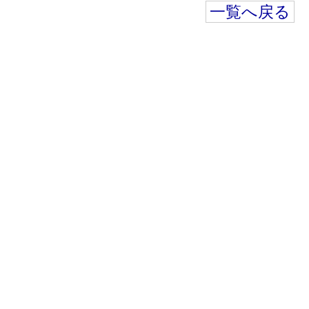
一覧へ戻る