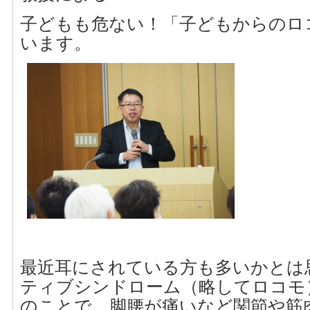
子どもも危ない！「子どもからのロ
います。
最近耳にされている方も多いかとは
ティブシンドローム（略してロコモ
のことで、脚腰が痛いなど関節や筋