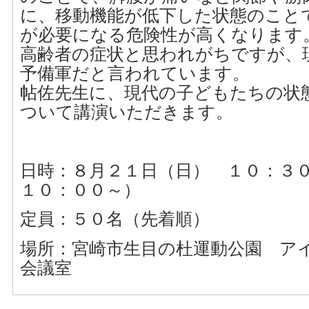
に、移動機能が低下した状態のこと
が必要になる危険性が高くなります
高齢者の症状と思われがちですが、
予備軍だと言われています。
帖佐先生に、現代の子どもたちの状
ついて講演いただきます。
日時：８月２１日（日） １０：３
１０：００～）
定員：５０名（先着順）
場所：宮崎市生目の杜運動公園 ア
会議室